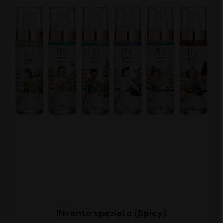
INvento speziato (Spicy)