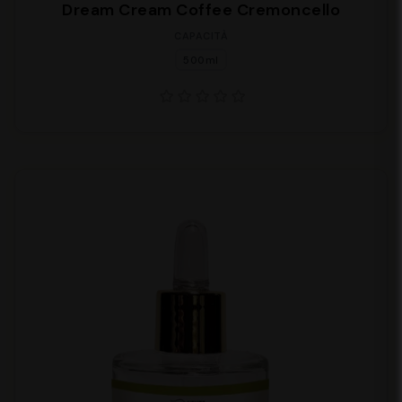
Dream Cream Coffee Cremoncello
CAPACITÀ
500ml