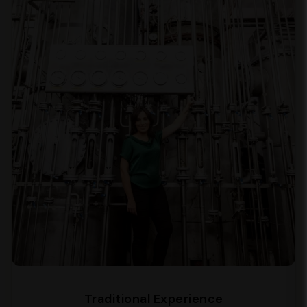
Traditional Experience