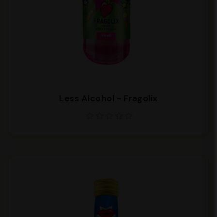
Less Alcohol - Fragolix