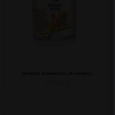
Divento Aromatico (Aromatic)