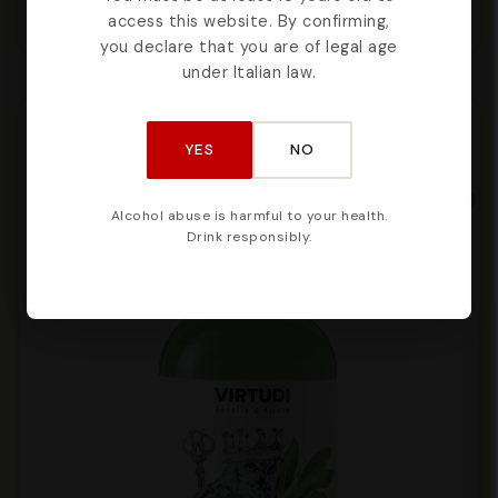
access this website. By confirming,
you declare that you are of legal age
under Italian law.
YES
NO
Alcohol abuse is harmful to your health.
Drink responsibly.