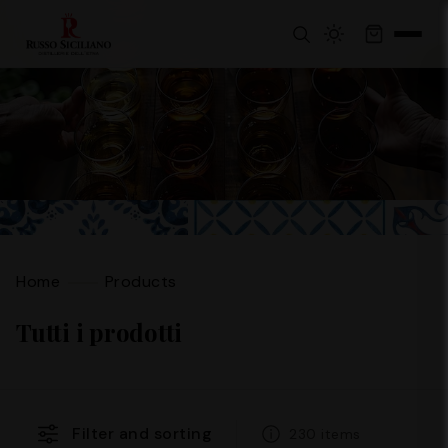
Home
Products
Tutti i prodotti
Filter and sorting
230 items