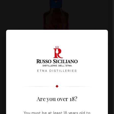
ETNA DISTILLERIES
Are you over 18?
Less Alcohol - Amarix
You must be at least 18 years old to