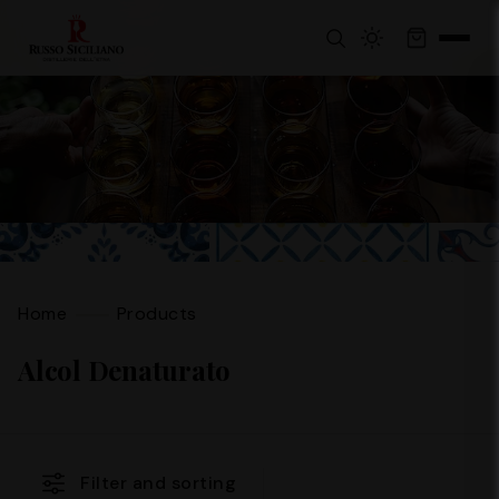
Home
Products
Alcol Denaturato
Filter and sorting