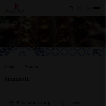
Home
Products
Acquavite
Filter and sorting
1 items