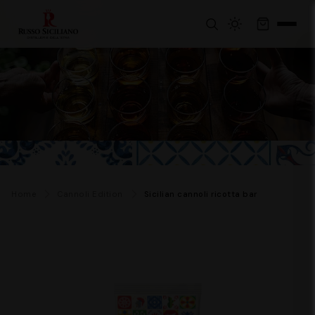
Home
Cannoli Edition
Sicilian cannoli ricotta bar