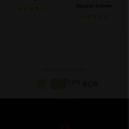
liqueur cream
CERTIFICATO DA