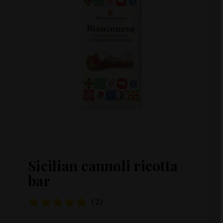
Sicilian cannoli ricotta
bar
(2)