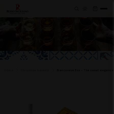
Home
Christmas baskets
Bianconeve Box - The sweet elegance o