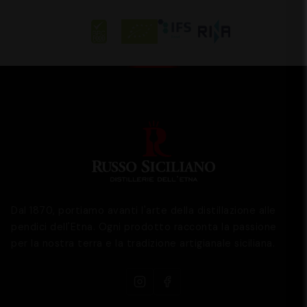
Dal 1870, portiamo avanti l'arte della distillazione alle
pendici dell'Etna. Ogni prodotto racconta la passione
per la nostra terra e la tradizione artigianale siciliana.