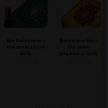
Box Bianconeve -
Bianconeve Box -
The sweet soul of
The sweet
Sicily
elegance of Sicily
CERTIFICATO DA