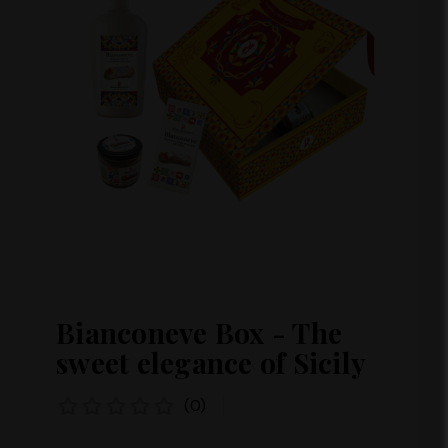
Bianconeve Box - The
sweet elegance of Sicily
(0)