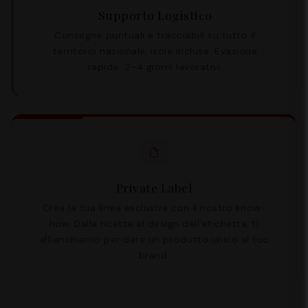
Supporto Logistico
Consegne puntuali e tracciabili su tutto il
territorio nazionale, isole incluse. Evasione
rapida: 2–4 giorni lavorativi.
Private Label
Crea la tua linea esclusiva con il nostro know-
how. Dalla ricetta al design dell’etichetta, ti
affianchiamo per dare un prodotto unico al tuo
brand.