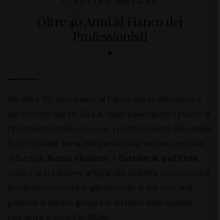
IL NOSTRO IMPEGNO
Oltre 40 Anni al Fianco dei
Professionisti
Da oltre 50 anni siamo al fianco dei professionisti
del mondo dell’Ho.Re.Ca, rappresentando il punto di
riferimento indiscusso per i professionisti del canale
in tutta Italia. Nata alle pendici del vulcano più alto
d’Europa,
Russo Siciliano – Distillerie dell’Etna
unisce la tradizione artigianale siciliana con processi
produttivi innovativi, garantendo ai partner una
gamma di liquori, grappe e distillati dalla qualità
costante e inconfondibile.