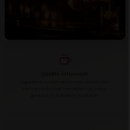
Qualità Artigianale
Ingredienti siciliani selezionati, lavorati con
metodi tradizionali tramandati da cinque
generazioni di maestri distillatori.