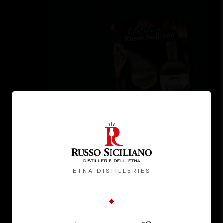
ETNA DISTILLERIES