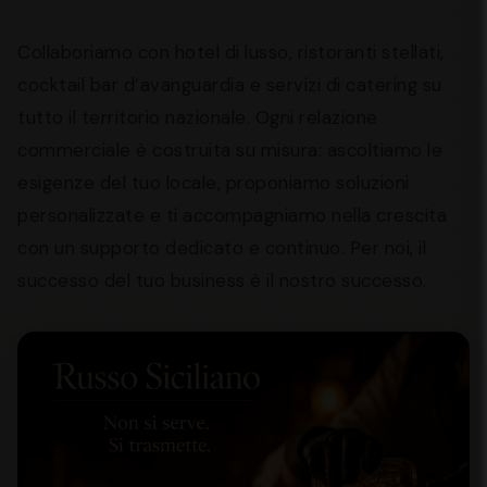
Collaboriamo con hotel di lusso, ristoranti stellati,
cocktail bar d’avanguardia e servizi di catering su
tutto il territorio nazionale. Ogni relazione
commerciale è costruita su misura: ascoltiamo le
esigenze del tuo locale, proponiamo soluzioni
personalizzate e ti accompagniamo nella crescita
con un supporto dedicato e continuo. Per noi, il
successo del tuo business è il nostro successo.