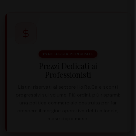
VANTAGGIO PRINCIPALE
Prezzi Dedicati ai
Professionisti
Listini riservati al settore Ho.Re.Ca e sconti
progressivi sul volume. Più ordini, più risparmi:
una politica commerciale costruita per far
crescere il margine operativo del tuo locale,
mese dopo mese.