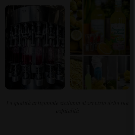
La qualità artigianale siciliana al servizio della tua
ospitalità
Supporto