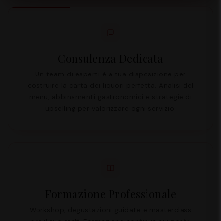
Consulenza Dedicata
Un team di esperti è a tua disposizione per
costruire la carta dei liquori perfetta. Analisi del
menu, abbinamenti gastronomici e strategie di
upselling per valorizzare ogni servizio.
Formazione Professionale
Workshop, degustazioni guidate e masterclass