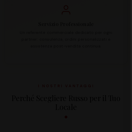
Servizio Professionale
Un referente commerciale dedicato per ogni
partner: consulenza, ordini personalizzati e
assistenza post-vendita continua.
I NOSTRI VANTAGGI
Perché Scegliere Russo per il Tuo
Locale